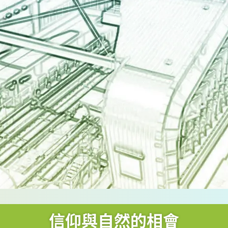
信仰與自然的相會