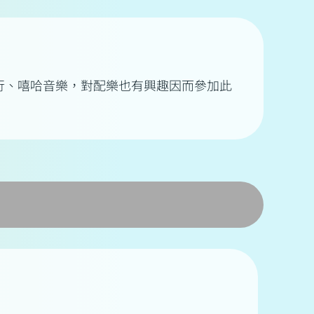
流行、嘻哈音樂，對配樂也有興趣因而參加此