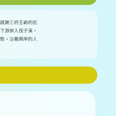
感謝三府王爺的庇
下游排入筏子溪，
態。沿著兩岸的人