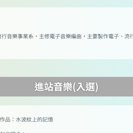
學流行音樂事業系，主修電子音樂編曲，主要製作電子、
進站音樂(入選)
作品：水波紋上的記憶