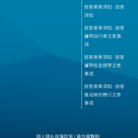
旅客乘車須知 - 旅客
須知
旅客乘車須知 - 旅客
攜帶自行車注意事
項
旅客乘車須知 - 旅客
攜帶低音提琴注意
事項
旅客乘車須知 - 旅客
進站裝扮應行注意
事項
個人隱私保護政策
|
著作權聲明