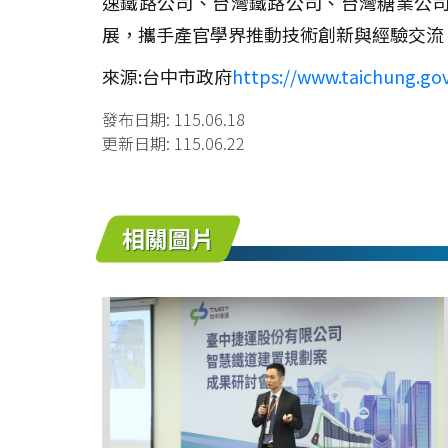
速鐵路公司、台灣鐵路公司、台灣糖業公司
展，攜手產官學界推動技術創新與經驗交流
來源:台中市政府
https://www.taichung.go
發布日期:
115.06.18
更新日期:
115.06.22
相關圖片