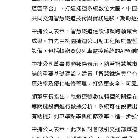
道雲平台」，打造捷運系統數位大腦。中捷
共同交流智慧鐵道技術與實務經驗，期盼透
中捷公司表示，智慧鐵道建設仰賴跨領域合
成果。首先由桃園捷運公司副工程師熊聖哲
設備，包括轉轍器與列車監控系統的AI預
中捷公司董事長顏邦傑表示，隨著智慧城市
結的重要基礎建設。建置「智慧鐵道雲平台
運效率及優化維修管理，打造更安全、可靠
顏董事長指出，軌道運輸數位轉型的關鍵在
等關鍵設備進行數據分析，系統可在設備出
有助提升列車準點率與維修效率，進一步強
中捷公司表示，此次研討會吸引交通部鐵道