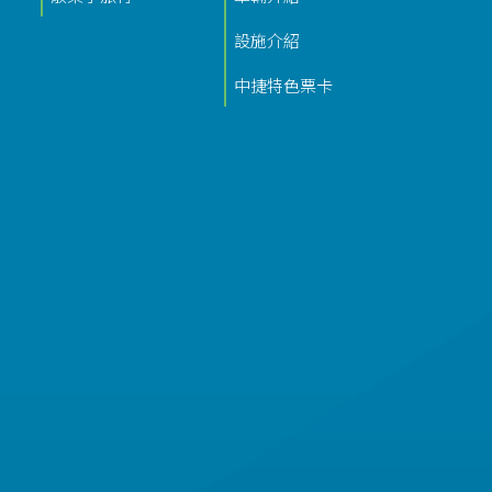
設施介紹
中捷特色票卡