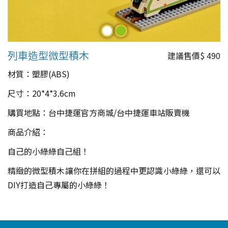
列車造型微型積木
建議售價$
490
材質：塑膠(ABS)
尺寸：20*4*3.6cm
購買地點：台中捷運官方商城/台中捷運車站販賣機
商品介紹：
自己的小綠綠自己組！
精緻的微型積木讓你在拼組的過程中更認識小綠綠，還可以
DIY打造自己專屬的小綠綠！