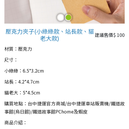
壓克力夾子(小綠綠款、站長款、貓
建議售價$
100
老大款)
材質：壓克力
尺寸：
小綠綠：6.5*3.2cm
站長：4.2*4.7cm
貓老大：5*4.5cm
購買地點：台中捷運官方商城/台中捷運車站販賣機/鐵道故
事館(烏日館)/鐵道故事館PChome及蝦皮
商品介紹：