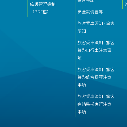
維護管理機制
（PDF檔）
安全設備宣導
旅客乘車須知 - 旅客
須知
旅客乘車須知 - 旅客
攜帶自行車注意事
項
旅客乘車須知 - 旅客
攜帶低音提琴注意
事項
旅客乘車須知 - 旅客
進站裝扮應行注意
事項