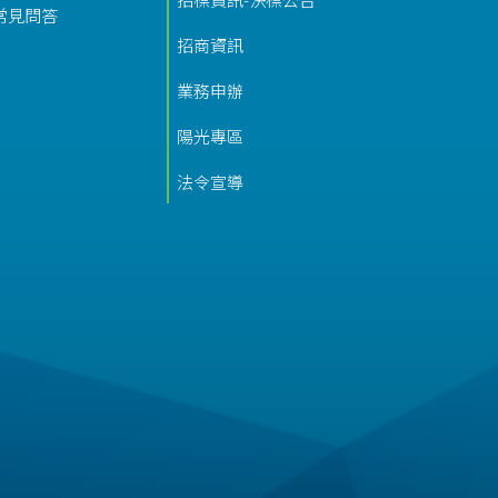
常見問答
招商資訊
業務申辦
陽光專區
法令宣導