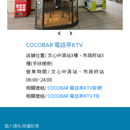
COCOBAR 電話亭KTV
店鋪位置/ 文心中清站3樓、市政府站3
樓(手扶梯旁)
營業時間/ 文心中清站、市政府站
06:00~24:00
相關連結/
COCOBAR 電話亭KTV官網
相關連結/
COCOBAR 電話亭KTV FB
功能選單連結
個人隱私保護政策