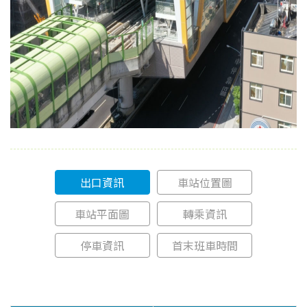
出口資訊
車站位置圖
車站平面圖
轉乘資訊
停車資訊
首末班車時間